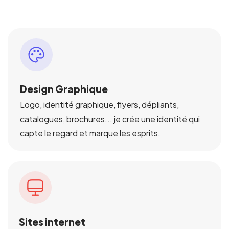
Design Graphique
Logo, identité graphique, flyers, dépliants,
catalogues, brochures... je crée une identité qui
capte le regard et marque les esprits.
Sites internet