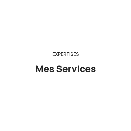
EXPERTISES
Mes Services