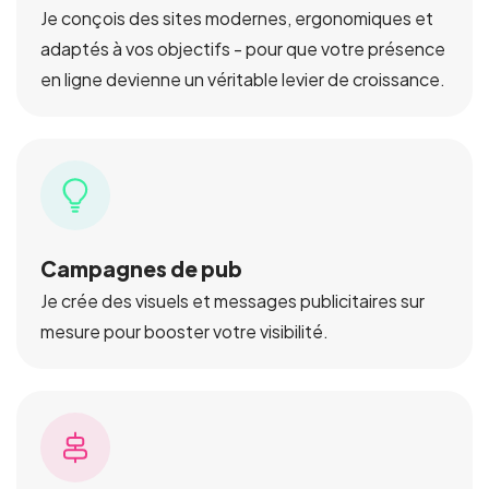
Je conçois des sites modernes, ergonomiques et
adaptés à vos objectifs - pour que votre présence
en ligne devienne un véritable levier de croissance.
Campagnes de pub
Je crée des visuels et messages publicitaires sur
mesure pour booster votre visibilité.