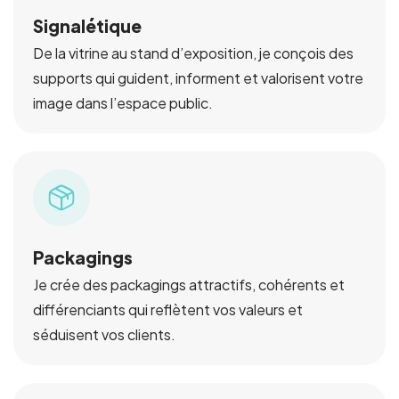
Signalétique
De la vitrine au stand d’exposition, je conçois des
supports qui guident, informent et valorisent votre
image dans l’espace public.
Packagings
Je crée des packagings attractifs, cohérents et
différenciants qui reflètent vos valeurs et
séduisent vos clients.