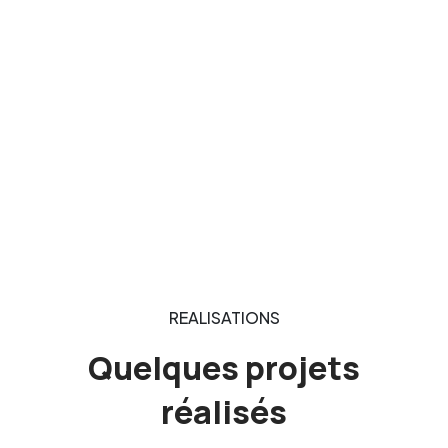
REALISATIONS
Quelques projets
réalisés