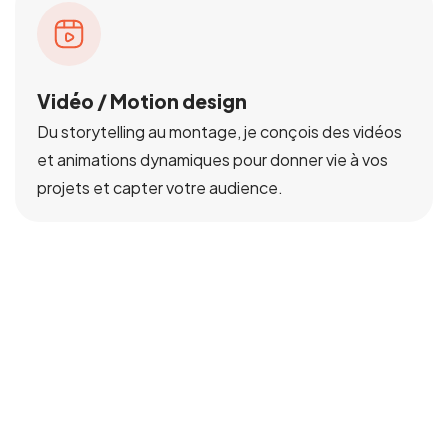
Vidéo / Motion design
Du storytelling au montage, je conçois des vidéos
et animations dynamiques pour donner vie à vos
projets et capter votre audience.